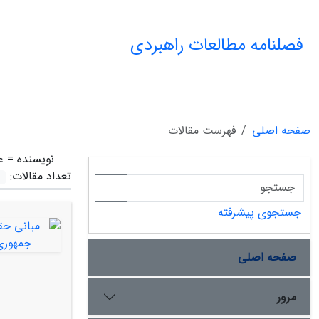
فصلنامه مطالعات راهبردی
صفحه اصلی
فهرست مقالات
نویسنده =
ع
تعداد مقالات:
جستجوی پیشرفته
صفحه اصلی
مرور