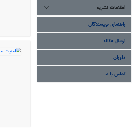
اطلاعات نشریه
راهنمای نویسندگان
ارسال مقاله
داوران
تماس با ما