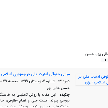
الی پور، حسن
2
مبانی حقوقی امنیت ملی در جمهوری اسلامی ا
دوره 23، شماره 4، زمستان 1399، صفحه
49-80
حسن عالی پور
چکیده
این مقاله با روش تحلیلی به خاستگا
بررسی پیوند امنیت ملی و نظام حقوقی، جا
امنیت ملی، به این نتیجه رسیده است که مبن