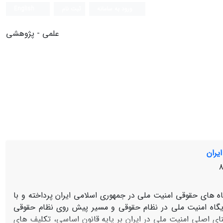
ورود به سامانه
ثبت نام
English
علمی - پژوهشی
یران
ه ‏های حقوقی امنیت ملی در جمهوری اسلامی ایران پرداخته و با
یگاه امنیت ملی در نظام حقوقی و مسیر پیش روی نظام حقوقی
ای اصلی امنیت ملی در ایران بر پایه قانون اساسی، تکلیف‏ های