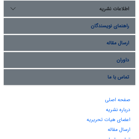
اطلاعات نشریه
راهنمای نویسندگان
ارسال مقاله
داوران
تماس با ما
صفحه اصلی
درباره نشریه
اعضای هیات تحریریه
ارسال مقاله