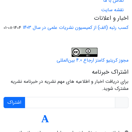
تماس با ما
نقشه سایت
اخبار و اعلانات
کسب رتبه (الف) از کمیسیون نشریات علمی در سال 1403
1404-08-01
مجوز کریتیو کامنز ارجاع 4.0 بین‌المللی
اشتراک خبرنامه
برای دریافت اخبار و اطلاعیه های مهم نشریه در خبرنامه نشریه
مشترک شوید.
اشتراک