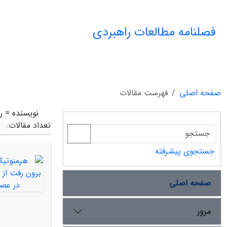
فصلنامه مطالعات راهبردی
صفحه اصلی
فهرست مقالات
نویسنده =
ر
تعداد مقالات:
جستجوی پیشرفته
صفحه اصلی
مرور