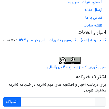
اعضای هیات تحریریه
ارسال مقاله
تماس با ما
نقشه سایت
اخبار و اعلانات
کسب رتبه (الف) از کمیسیون نشریات علمی در سال 1403
1404-08-01
مجوز کریتیو کامنز ارجاع 4.0 بین‌المللی
اشتراک خبرنامه
برای دریافت اخبار و اطلاعیه های مهم نشریه در خبرنامه نشریه
مشترک شوید.
اشتراک