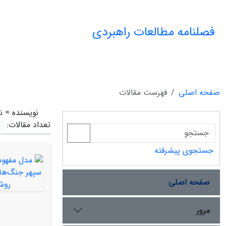
فصلنامه مطالعات راهبردی
صفحه اصلی
فهرست مقالات
نویسنده =
ن
تعداد مقالات:
جستجوی پیشرفته
صفحه اصلی
مرور