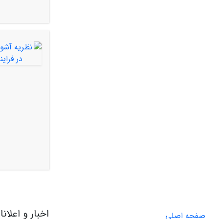
اخبار و اعلان
صفحه اصلی