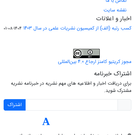
تماس با ما
نقشه سایت
اخبار و اعلانات
کسب رتبه (الف) از کمیسیون نشریات علمی در سال 1403
1404-08-01
مجوز کریتیو کامنز ارجاع 4.0 بین‌المللی
اشتراک خبرنامه
برای دریافت اخبار و اطلاعیه های مهم نشریه در خبرنامه نشریه
مشترک شوید.
اشتراک