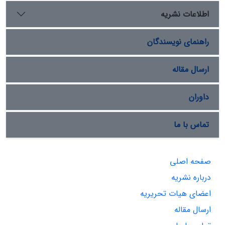
اطلاعات نشریه
راهنمای نویسندگان
ارسال مقاله
داوران
تماس با ما
صفحه اصلی
درباره نشریه
اعضای هیات تحریریه
ارسال مقاله