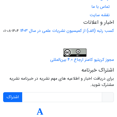
تماس با ما
نقشه سایت
اخبار و اعلانات
کسب رتبه (الف) از کمیسیون نشریات علمی در سال 1403
1404-08-01
مجوز کریتیو کامنز ارجاع 4.0 بین‌المللی
اشتراک خبرنامه
برای دریافت اخبار و اطلاعیه های مهم نشریه در خبرنامه نشریه
مشترک شوید.
اشتراک