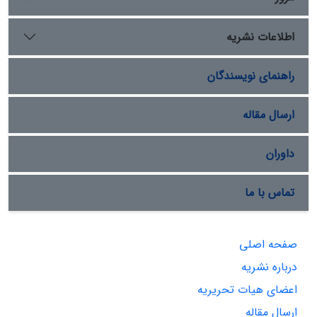
اطلاعات نشریه
راهنمای نویسندگان
ارسال مقاله
داوران
تماس با ما
صفحه اصلی
درباره نشریه
اعضای هیات تحریریه
ارسال مقاله