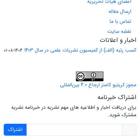
اعضای هیات تحریریه
ارسال مقاله
تماس با ما
نقشه سایت
اخبار و اعلانات
کسب رتبه (الف) از کمیسیون نشریات علمی در سال 1403
1404-08-01
مجوز کریتیو کامنز ارجاع 4.0 بین‌المللی
اشتراک خبرنامه
برای دریافت اخبار و اطلاعیه های مهم نشریه در خبرنامه نشریه
مشترک شوید.
اشتراک