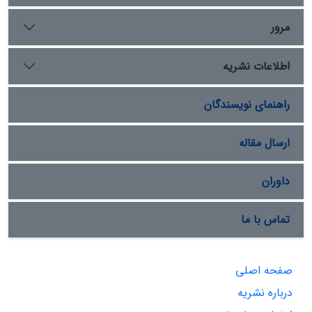
مرور
اطلاعات نشریه
راهنمای نویسندگان
ارسال مقاله
داوران
تماس با ما
صفحه اصلی
درباره نشریه