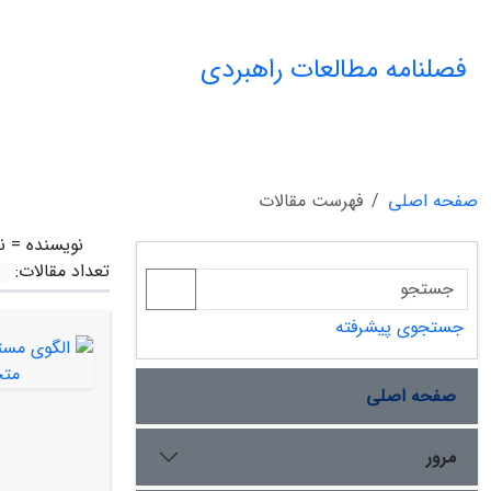
فصلنامه مطالعات راهبردی
صفحه اصلی
فهرست مقالات
نویسنده =
ن
تعداد مقالات:
جستجوی پیشرفته
صفحه اصلی
مرور