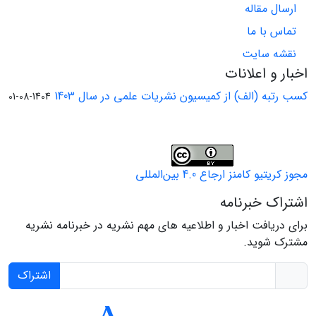
ارسال مقاله
تماس با ما
نقشه سایت
اخبار و اعلانات
کسب رتبه (الف) از کمیسیون نشریات علمی در سال 1403
1404-08-01
مجوز کریتیو کامنز ارجاع 4.0 بین‌المللی
اشتراک خبرنامه
برای دریافت اخبار و اطلاعیه های مهم نشریه در خبرنامه نشریه
مشترک شوید.
اشتراک