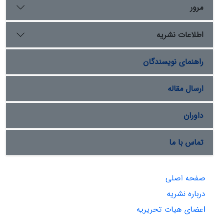
مرور
اطلاعات نشریه
راهنمای نویسندگان
ارسال مقاله
داوران
تماس با ما
صفحه اصلی
درباره نشریه
اعضای هیات تحریریه