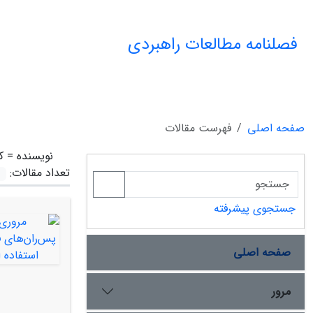
فصلنامه مطالعات راهبردی
صفحه اصلی
فهرست مقالات
نویسنده =
ک
تعداد مقالات:
جستجوی پیشرفته
صفحه اصلی
مرور