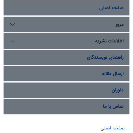
صفحه اصلی
مرور
اطلاعات نشریه
راهنمای نویسندگان
ارسال مقاله
داوران
تماس با ما
صفحه اصلی