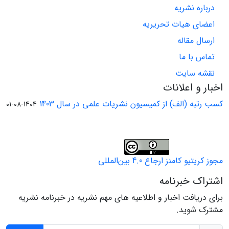
درباره نشریه
اعضای هیات تحریریه
ارسال مقاله
تماس با ما
نقشه سایت
اخبار و اعلانات
کسب رتبه (الف) از کمیسیون نشریات علمی در سال 1403
1404-08-01
مجوز کریتیو کامنز ارجاع 4.0 بین‌المللی
اشتراک خبرنامه
برای دریافت اخبار و اطلاعیه های مهم نشریه در خبرنامه نشریه
مشترک شوید.