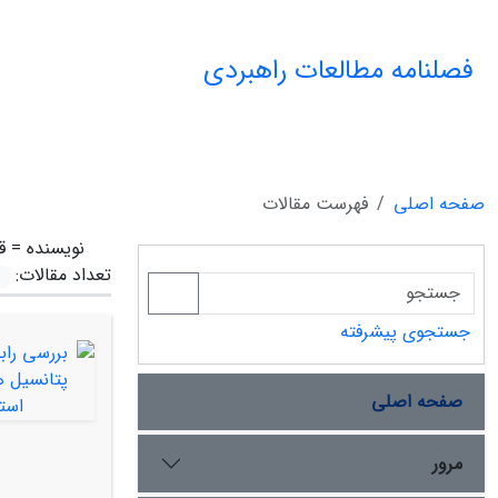
فصلنامه مطالعات راهبردی
صفحه اصلی
فهرست مقالات
نویسنده =
ق
تعداد مقالات:
جستجوی پیشرفته
صفحه اصلی
مرور