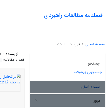
فصلنامه مطالعات راهبردی
صفحه اصلی
فهرست مقالات
نویسنده =
د
تعداد مقالات:
جستجوی پیشرفته
صفحه اصلی
مرور