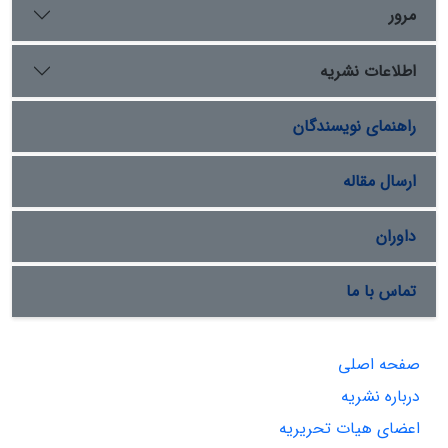
مرور
اطلاعات نشریه
راهنمای نویسندگان
ارسال مقاله
داوران
تماس با ما
صفحه اصلی
درباره نشریه
اعضای هیات تحریریه