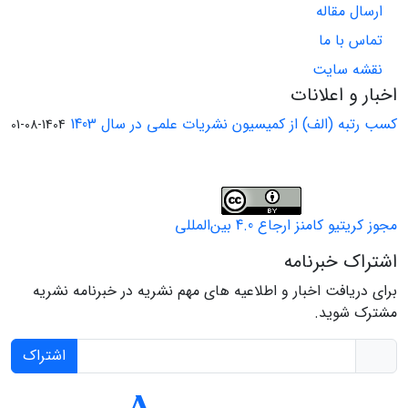
ارسال مقاله
تماس با ما
نقشه سایت
اخبار و اعلانات
کسب رتبه (الف) از کمیسیون نشریات علمی در سال 1403
1404-08-01
مجوز کریتیو کامنز ارجاع 4.0 بین‌المللی
اشتراک خبرنامه
برای دریافت اخبار و اطلاعیه های مهم نشریه در خبرنامه نشریه
مشترک شوید.
اشتراک