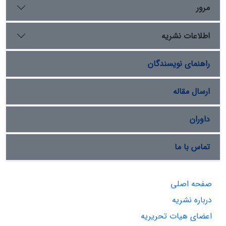
مرور
اطلاعات نشریه
راهنمای نویسندگان
ارسال مقاله
داوران
تماس با ما
صفحه اصلی
درباره نشریه
اعضای هیات تحریریه