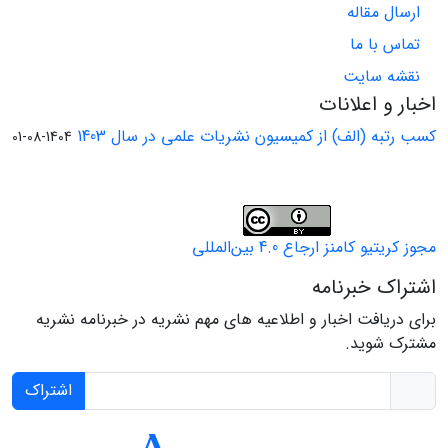
ارسال مقاله
تماس با ما
نقشه سایت
اخبار و اعلانات
کسب رتبه (الف) از کمیسیون نشریات علمی در سال 1403
1404-08-01
مجوز کریتیو کامنز ارجاع 4.0 بین‌المللی
اشتراک خبرنامه
برای دریافت اخبار و اطلاعیه های مهم نشریه در خبرنامه نشریه
مشترک شوید.
اشتراک