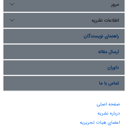
مرور
اطلاعات نشریه
راهنمای نویسندگان
ارسال مقاله
داوران
تماس با ما
صفحه اصلی
درباره نشریه
اعضای هیات تحریریه