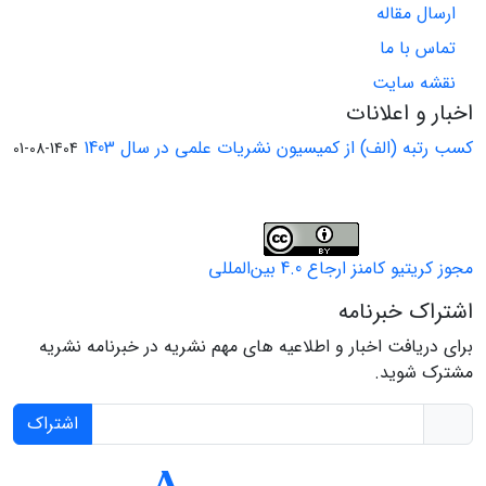
ارسال مقاله
تماس با ما
نقشه سایت
اخبار و اعلانات
کسب رتبه (الف) از کمیسیون نشریات علمی در سال 1403
1404-08-01
مجوز کریتیو کامنز ارجاع 4.0 بین‌المللی
اشتراک خبرنامه
برای دریافت اخبار و اطلاعیه های مهم نشریه در خبرنامه نشریه
مشترک شوید.
اشتراک