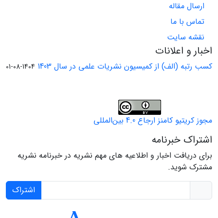
ارسال مقاله
تماس با ما
نقشه سایت
اخبار و اعلانات
کسب رتبه (الف) از کمیسیون نشریات علمی در سال 1403
1404-08-01
مجوز کریتیو کامنز ارجاع 4.0 بین‌المللی
اشتراک خبرنامه
برای دریافت اخبار و اطلاعیه های مهم نشریه در خبرنامه نشریه
مشترک شوید.
اشتراک