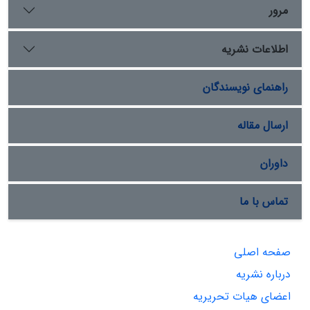
مرور
اطلاعات نشریه
راهنمای نویسندگان
ارسال مقاله
داوران
تماس با ما
صفحه اصلی
درباره نشریه
اعضای هیات تحریریه