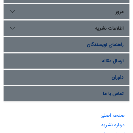
مرور
اطلاعات نشریه
راهنمای نویسندگان
ارسال مقاله
داوران
تماس با ما
صفحه اصلی
درباره نشریه