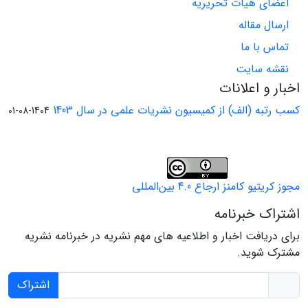
اعضای هیات تحریریه
ارسال مقاله
تماس با ما
نقشه سایت
اخبار و اعلانات
کسب رتبه (الف) از کمیسیون نشریات علمی در سال 1403
1404-08-01
مجوز کریتیو کامنز ارجاع 4.0 بین‌المللی
اشتراک خبرنامه
برای دریافت اخبار و اطلاعیه های مهم نشریه در خبرنامه نشریه
مشترک شوید.
اشتراک