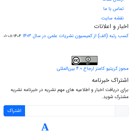
تماس با ما
نقشه سایت
اخبار و اعلانات
کسب رتبه (الف) از کمیسیون نشریات علمی در سال 1403
1404-08-01
مجوز کریتیو کامنز ارجاع 4.0 بین‌المللی
اشتراک خبرنامه
برای دریافت اخبار و اطلاعیه های مهم نشریه در خبرنامه نشریه
مشترک شوید.
اشتراک