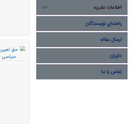
اطلاعات نشریه
راهنمای نویسندگان
ارسال مقاله
داوران
تماس با ما