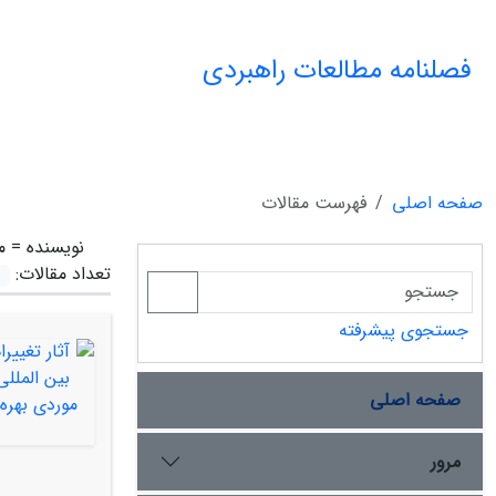
فصلنامه مطالعات راهبردی
صفحه اصلی
فهرست مقالات
نویسنده =
م
تعداد مقالات:
جستجوی پیشرفته
صفحه اصلی
مرور