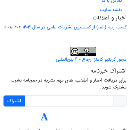
تماس با ما
نقشه سایت
اخبار و اعلانات
کسب رتبه (الف) از کمیسیون نشریات علمی در سال 1403
1404-08-01
مجوز کریتیو کامنز ارجاع 4.0 بین‌المللی
اشتراک خبرنامه
برای دریافت اخبار و اطلاعیه های مهم نشریه در خبرنامه نشریه
مشترک شوید.
اشتراک