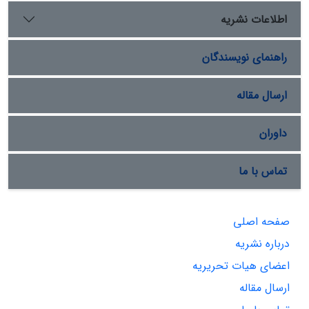
اطلاعات نشریه
راهنمای نویسندگان
ارسال مقاله
داوران
تماس با ما
صفحه اصلی
درباره نشریه
اعضای هیات تحریریه
ارسال مقاله