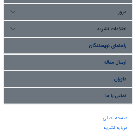
مرور
اطلاعات نشریه
راهنمای نویسندگان
ارسال مقاله
داوران
تماس با ما
صفحه اصلی
درباره نشریه