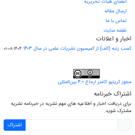
اعضای هیات تحریریه
ارسال مقاله
تماس با ما
نقشه سایت
اخبار و اعلانات
کسب رتبه (الف) از کمیسیون نشریات علمی در سال 1403
1404-08-01
مجوز کریتیو کامنز ارجاع 4.0 بین‌المللی
اشتراک خبرنامه
برای دریافت اخبار و اطلاعیه های مهم نشریه در خبرنامه نشریه
مشترک شوید.
اشتراک