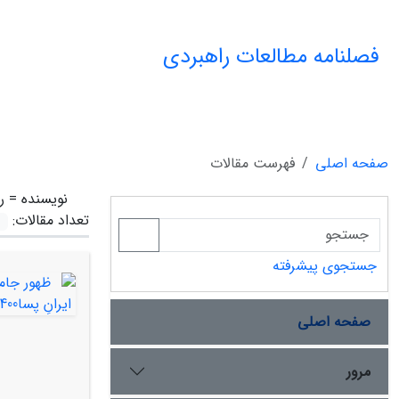
فصلنامه مطالعات راهبردی
صفحه اصلی
فهرست مقالات
نویسنده =
ر
تعداد مقالات:
جستجوی پیشرفته
صفحه اصلی
مرور