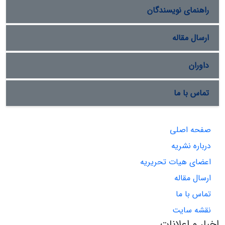
راهنمای نویسندگان
ارسال مقاله
داوران
تماس با ما
صفحه اصلی
درباره نشریه
اعضای هیات تحریریه
ارسال مقاله
تماس با ما
نقشه سایت
اخبار و اعلانات