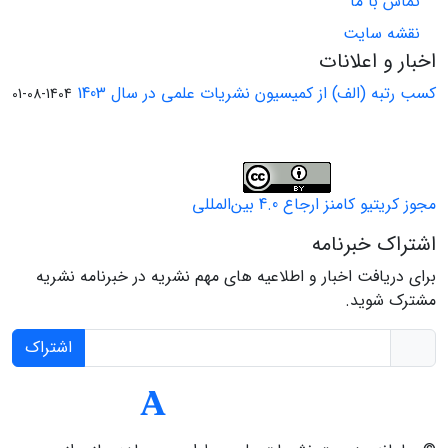
تماس با ما
نقشه سایت
اخبار و اعلانات
کسب رتبه (الف) از کمیسیون نشریات علمی در سال 1403
1404-08-01
مجوز کریتیو کامنز ارجاع 4.0 بین‌المللی
اشتراک خبرنامه
برای دریافت اخبار و اطلاعیه های مهم نشریه در خبرنامه نشریه
مشترک شوید.
اشتراک