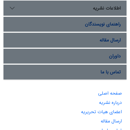
اطلاعات نشریه
راهنمای نویسندگان
ارسال مقاله
داوران
تماس با ما
صفحه اصلی
درباره نشریه
اعضای هیات تحریریه
ارسال مقاله