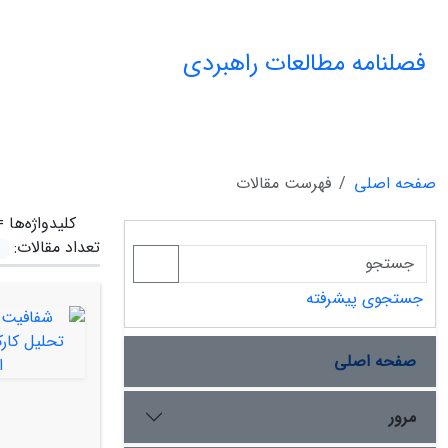
فصلنامه مطالعات راهبردی
صفحه اصلی
فهرست مقالات
کلیدواژه‌ها 
تعداد مقالات:
جستجوی پیشرفته
صفحه اصلی
مرور