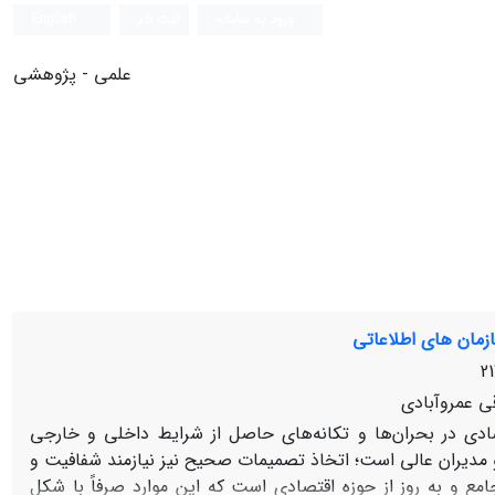
ورود به سامانه
ثبت نام
English
علمی - پژوهشی
مان‏ های اطلاعاتی
ی عمروآبادی
صادی در بحران‌ها و تکانه‌های حاصل از شرایط داخلی و خارجی
مدیران عالی است؛ اتخاذ تصمیمات صحیح نیز نیازمند شفافیت و
ع و به‏ روز از حوزه اقتصادی است که این موارد صرفاً با شکل‏