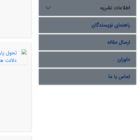
اطلاعات نشریه
راهنمای نویسندگان
ارسال مقاله
داوران
تماس با ما