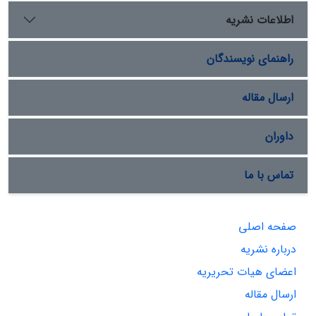
اطلاعات نشریه
راهنمای نویسندگان
ارسال مقاله
داوران
تماس با ما
صفحه اصلی
درباره نشریه
اعضای هیات تحریریه
ارسال مقاله