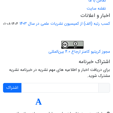
تماس با ما
نقشه سایت
اخبار و اعلانات
کسب رتبه (الف) از کمیسیون نشریات علمی در سال 1403
1404-08-01
مجوز کریتیو کامنز ارجاع 4.0 بین‌المللی
اشتراک خبرنامه
برای دریافت اخبار و اطلاعیه های مهم نشریه در خبرنامه نشریه
مشترک شوید.
اشتراک