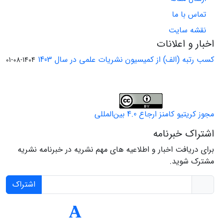
تماس با ما
نقشه سایت
اخبار و اعلانات
کسب رتبه (الف) از کمیسیون نشریات علمی در سال 1403
1404-08-01
مجوز کریتیو کامنز ارجاع 4.0 بین‌المللی
اشتراک خبرنامه
برای دریافت اخبار و اطلاعیه های مهم نشریه در خبرنامه نشریه
مشترک شوید.
اشتراک