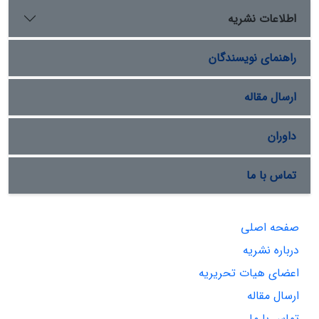
اطلاعات نشریه
راهنمای نویسندگان
ارسال مقاله
داوران
تماس با ما
صفحه اصلی
درباره نشریه
اعضای هیات تحریریه
ارسال مقاله
تماس با ما