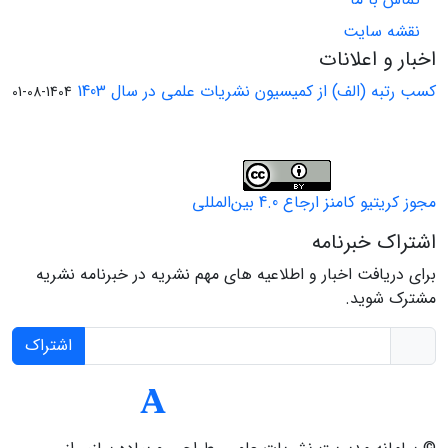
نقشه سایت
اخبار و اعلانات
کسب رتبه (الف) از کمیسیون نشریات علمی در سال 1403
1404-08-01
مجوز کریتیو کامنز ارجاع 4.0 بین‌المللی
اشتراک خبرنامه
برای دریافت اخبار و اطلاعیه های مهم نشریه در خبرنامه نشریه
مشترک شوید.
اشتراک