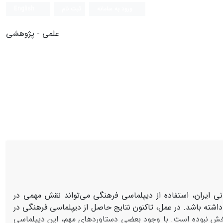
ورود به سامانه
ثبت نام
English
علمی - پژوهشی
ی ایران، استفاده از دیپلماسی فرهنگی می‌تواند نقش مهمی در
داشته باشد. در عمل، تاکنون نتایج حاصل از دیپلماسی فرهنگی در
خش نبوده است. با وجود بعضی دستاوردهای مهم، این دیپلماسی