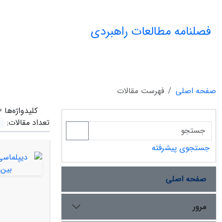
فصلنامه مطالعات راهبردی
صفحه اصلی
فهرست مقالات
کلیدواژه‌ها 
تعداد مقالات:
جستجوی پیشرفته
صفحه اصلی
مرور