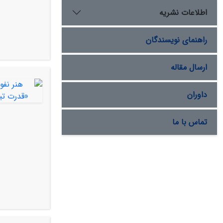
اطلاعات نشریه
راهنمای نویسندگان
ارسال مقاله
داوران
تماس با ما