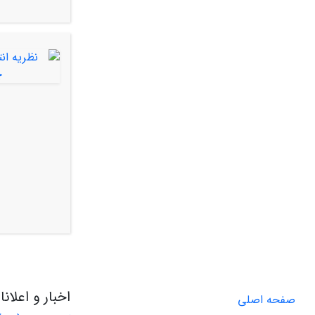
اخبار و اعلان
صفحه اصلی