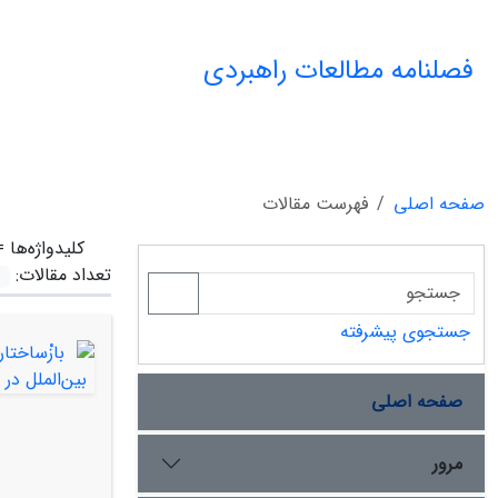
فصلنامه مطالعات راهبردی
صفحه اصلی
فهرست مقالات
کلیدواژه‌ها 
تعداد مقالات:
جستجوی پیشرفته
صفحه اصلی
مرور