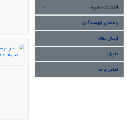
اطلاعات نشریه
راهنمای نویسندگان
ارسال مقاله
داوران
تماس با ما