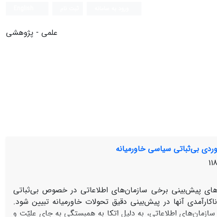
ورود به سامانه
ثبت نام
English
علمی - پژوهشی
وردی بی‌ثباتی سیاسی خاورمیانه
ای پیش‌بینی برخی سازمان‌های اطلاعاتی در خصوص بی‌ثباتی
اکارآمدی آنها در پیش‌بینی دقیق تحولات خاورمیانه تبیین شود.
سازمان‌های اطلاعاتی، به دلیل اتکا به همبستگی به جای علیّت و