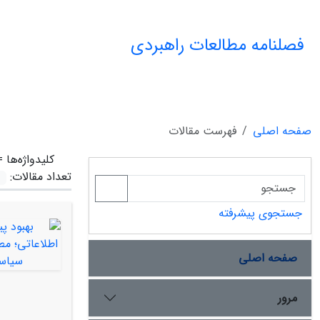
فصلنامه مطالعات راهبردی
صفحه اصلی
فهرست مقالات
کلیدواژه‌ها 
تعداد مقالات:
جستجوی پیشرفته
صفحه اصلی
مرور