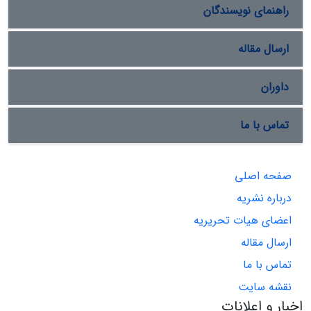
راهنمای نویسندگان
ارسال مقاله
داوران
تماس با ما
صفحه اصلی
درباره نشریه
اعضای هیات تحریریه
ارسال مقاله
تماس با ما
نقشه سایت
اخبار و اعلانات