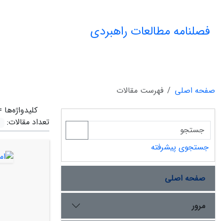
فصلنامه مطالعات راهبردی
صفحه اصلی
فهرست مقالات
کلیدواژه‌ها 
تعداد مقالات:
جستجوی پیشرفته
صفحه اصلی
مرور