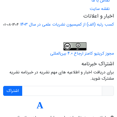
تماس با ما
نقشه سایت
اخبار و اعلانات
کسب رتبه (الف) از کمیسیون نشریات علمی در سال 1403
1404-08-01
مجوز کریتیو کامنز ارجاع 4.0 بین‌المللی
اشتراک خبرنامه
برای دریافت اخبار و اطلاعیه های مهم نشریه در خبرنامه نشریه
مشترک شوید.
اشتراک