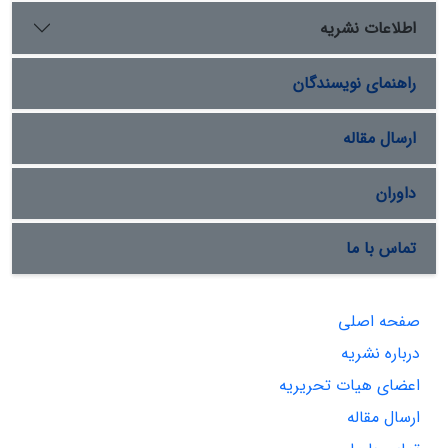
اطلاعات نشریه
راهنمای نویسندگان
ارسال مقاله
داوران
تماس با ما
صفحه اصلی
درباره نشریه
اعضای هیات تحریریه
ارسال مقاله