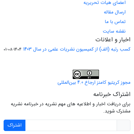
اعضای هیات تحریریه
ارسال مقاله
تماس با ما
نقشه سایت
اخبار و اعلانات
کسب رتبه (الف) از کمیسیون نشریات علمی در سال 1403
1404-08-01
مجوز کریتیو کامنز ارجاع 4.0 بین‌المللی
اشتراک خبرنامه
برای دریافت اخبار و اطلاعیه های مهم نشریه در خبرنامه نشریه
مشترک شوید.
اشتراک