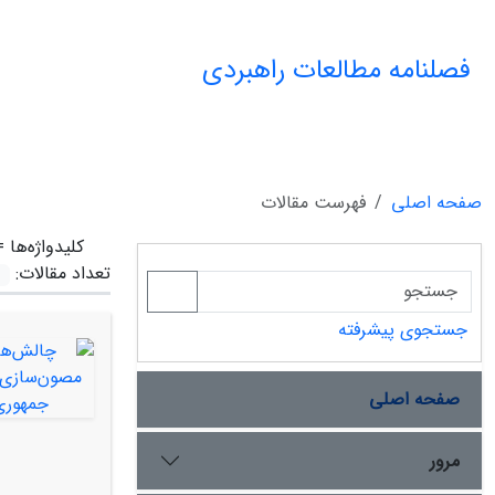
فصلنامه مطالعات راهبردی
صفحه اصلی
فهرست مقالات
کلیدواژه‌ها 
تعداد مقالات:
جستجوی پیشرفته
صفحه اصلی
مرور