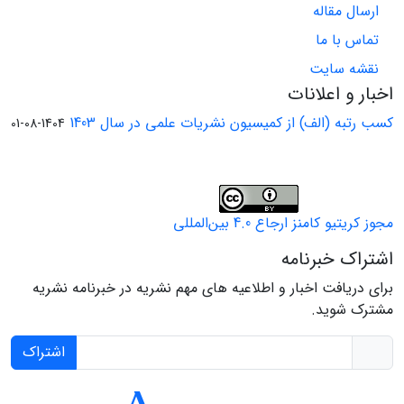
ارسال مقاله
تماس با ما
نقشه سایت
اخبار و اعلانات
کسب رتبه (الف) از کمیسیون نشریات علمی در سال 1403
1404-08-01
مجوز کریتیو کامنز ارجاع 4.0 بین‌المللی
اشتراک خبرنامه
برای دریافت اخبار و اطلاعیه های مهم نشریه در خبرنامه نشریه
مشترک شوید.
اشتراک