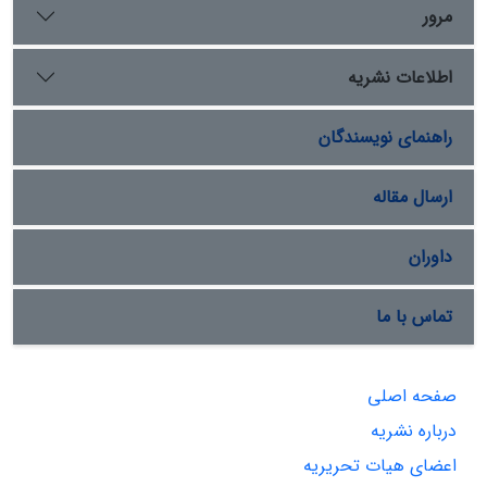
مرور
اطلاعات نشریه
راهنمای نویسندگان
ارسال مقاله
داوران
تماس با ما
صفحه اصلی
درباره نشریه
اعضای هیات تحریریه