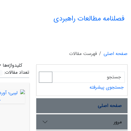
فصلنامه مطالعات راهبردی
صفحه اصلی
فهرست مقالات
کلیدواژه‌ها 
تعداد مقالات:
جستجوی پیشرفته
صفحه اصلی
مرور