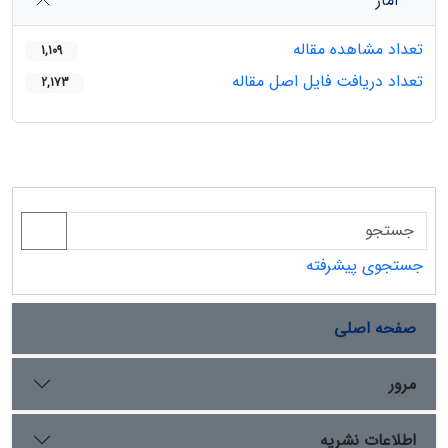
آمار
تعداد مشاهده مقاله
1,109
تعداد دریافت فایل اصل مقاله
2,173
جستجوی پیشرفته
صفحه اصلی
مرور
اطلاعات نشریه