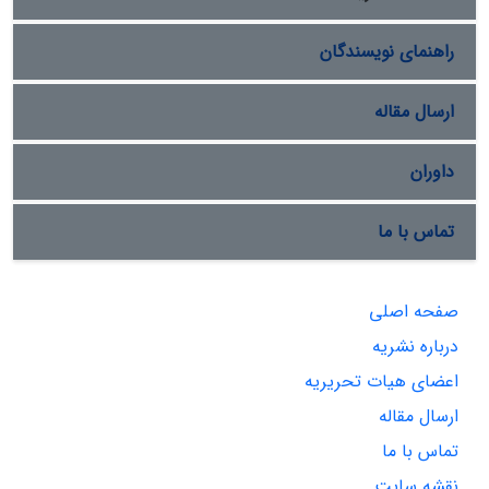
راهنمای نویسندگان
ارسال مقاله
داوران
تماس با ما
صفحه اصلی
درباره نشریه
اعضای هیات تحریریه
ارسال مقاله
تماس با ما
نقشه سایت