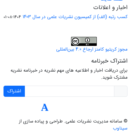
اخبار و اعلانات
کسب رتبه (الف) از کمیسیون نشریات علمی در سال 1403
1404-08-01
مجوز کریتیو کامنز ارجاع 4.0 بین‌المللی
اشتراک خبرنامه
برای دریافت اخبار و اطلاعیه های مهم نشریه در خبرنامه نشریه
مشترک شوید.
اشتراک
© سامانه مدیریت نشریات علمی.
طراحی و پیاده سازی از
سیناوب