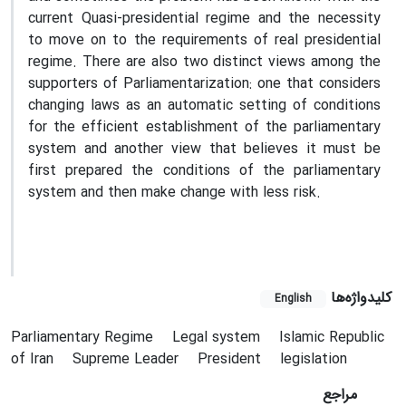
current Quasi-presidential regime and the necessity
to move on to the requirements of real presidential
regime. There are also two distinct views among the
supporters of Parliamentarization: one that considers
changing laws as an automatic setting of conditions
for the efficient establishment of the parliamentary
system and another view that believes it must be
first prepared the conditions of the parliamentary
system and then make change with less risk.
کلیدواژه‌ها
English
Parliamentary Regime
Legal system
Islamic Republic
of Iran
Supreme Leader
President
legislation
مراجع