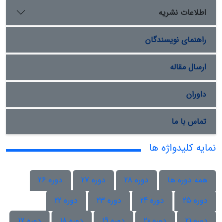
اطلاعات نشریه
راهنمای نویسندگان
ارسال مقاله
داوران
تماس با ما
نمایه کلیدواژه ها
همه دوره ها
دوره 28
دوره 27
دوره 26
دوره 25
دوره 24
دوره 23
دوره 22
دوره 21
دوره 20
دوره 19
دوره 18
دوره 17