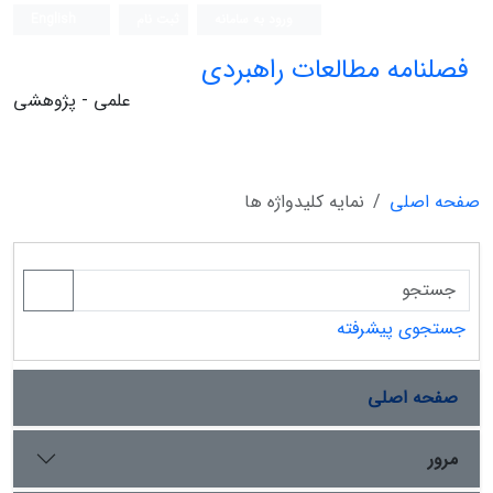
ورود به سامانه
ثبت نام
English
فصلنامه مطالعات راهبردی
علمی - پژوهشی
صفحه اصلی
نمایه کلیدواژه ها
جستجوی پیشرفته
صفحه اصلی
مرور