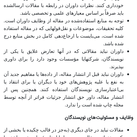
خودداری کنند. نظرات داوران در رابطه با مقالات ارسال‏شده
باید صرفاً بر اساس معیارهای علمی و تخصصی باشد.
توجه به منابع استفاده‌‏شده در مقاله از وظایف داوران است.
کلیه تحقیقات، موضوعات و نقل‌قول‏هایی که در مقاله استفاده
شده است، می‌بایست با ارجاع‌دهی کامل در بخش منابع درج
شده باشد.
داوران نباید مقالاتی که در آنها تعارض علایق با یکی از
نویسندگان، شرکت‏هایا مؤسسات وجود دارد را برای داوری
بپذیرند.
داوران نباید قبل از انتشار مقاله، از داده‌‏ها یا مفاهیم جدید آن
به نفع یا علیه پژوهش‌های خود یا دیگران یا برای انتقاد یا
بی‌اعتبارسازی نویسندگان استفاده کنند. همچنین پس از
انتشار مقاله، داور حق انتشار جزئیات فراتر از آنچه توسط
مجله چاپ شده است را ندارد.
وظایف و مسئولیت‌های نویسندگان
مقالات نباید در جای دیگری (به‌جز در قالب چکیده یا بخشی از