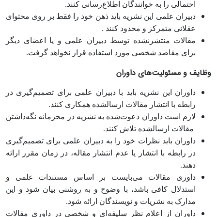
احتمالی را به خوانندگان اطلاع‏‌رسانی کنند.
دبیران علمی این نشریه باید ذهن خود را فقط بر روی محتوای
عقلانی متمرکز و محدود کنند .
مقالات منتشرنشده توسط دبیران علمی و یا اعضای دیگر
برای مقاصد شخصی مورد استفاده قرار نخواهد گرفت.
وظایف و مسئولیت‌های داوران
داوران این نشریه باید با دبیران علمی برای تصمیم‌گیری در
رابطه با انتشار مقالات ارسال‏شده همکاری کنند.
لازم است داوران دعوت‌شده به نشریه در محرمانه نگه‌داشتن
‏ مقالات ارسال‏شده تلاش کنند.
داوران باید نظرات خود را به دبیران علمی برای تصمیم‌گیری
در رابطه با انتشار یا عدم انتشار مقاله، در زمان مقرر ارائه
دهند.
داوری مقالات می‌بایست بر اساس مستندات علمی و
استدلال کافی باشد، با وضوح و به روشنی بیان شود و این
مدارک به نشریات و نویسندگان ارائه شود.
داوران از اعلام نظر سلیقه‌ای و شخصی در داوری مقالات