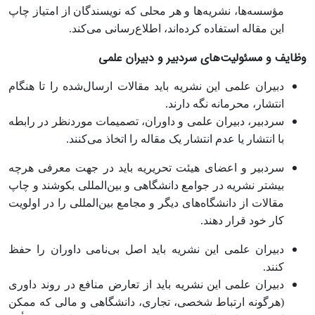
مؤسسه‎‌ها، نشریه‌ها و هر محلی که نویسندگان از امتیاز چاپ
این مقاله استفاده کرده‌اند، اطلاع‌رسانی‌ می‌کند.
وظایف و مسئولیت‌های سردبیر و
دبیران علمی
دبیران علمی این نشریه باید مقالات ارسال‌شده را تا هنگام
انتشار، محرمانه نگه دارند.
سردبیر، دبیران علمی و داوران، تصمیمات موردنظر در رابطه
با انتشار یا عدم انتشار یک مقاله را اتخاذ می‌کنند.
سردبیر و اعضای هیئت تحریریه باید در جهت معرفی هرچه
بیشتر نشریه در جوامع دانشگاهی و بین‌‏المللی بکوشند و چاپ
مقالات از دانشگاه‌های دیگر و مجامع بین‌‏المللی را در اولویت
کار خود قرار دهند.
دبیران علمی این نشریه باید اصل بی‌نامی داوران را حفظ
کنند.
دبیران علمی این نشریه باید از تعارض منافع در روند داوری
(هرگونه ارتباط شخصی، تجاری، دانشگاهی و مالی که ممکن