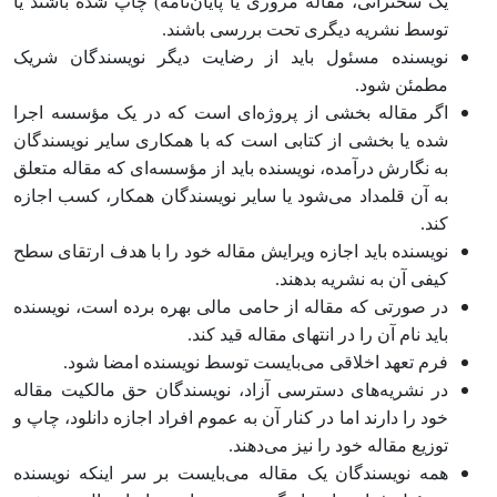
یک سخنرانی، مقاله مروری یا پایان‌نامه) چاپ شده باشند یا
توسط نشریه دیگری تحت بررسی باشند.
نویسنده مسئول باید از رضایت دیگر نویسندگان شریک
مطمئن شود.
اگر مقاله بخشی از پروژه‏‌ای است که در یک مؤسسه اجرا
شده یا بخشی از کتابی است که با همکاری سایر نویسندگان
به نگارش درآمده، نویسنده باید از مؤسسه‌ای که مقاله متعلق
به آن قلمداد می‌شود یا سایر نویسندگان همکار، کسب اجازه
کند.
نویسنده باید اجازه ویرایش مقاله خود را با هدف ارتقای سطح
کیفی آن به نشریه بدهند.
در صورتی که مقاله از حامی مالی بهره برده است، نویسنده
باید نام آن را در انتهای مقاله قید کند.
فرم تعهد اخلاقی می‌‏بایست توسط نویسنده امضا شود.
در نشریه‌های دسترسی آزاد، نویسندگان حق مالکیت مقاله
خود را دارند اما در کنار آن به عموم افراد اجازه دانلود، چاپ و
توزیع مقاله خود را نیز می‌دهند.
همه نویسندگان یک مقاله می‌بایست بر سر اینکه نویسنده