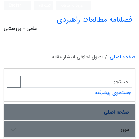
ورود به سامانه
ثبت نام
English
فصلنامه مطالعات راهبردی
علمی - پژوهشی
صفحه اصلی
اصول اخلاقی انتشار مقاله
جستجوی پیشرفته
صفحه اصلی
مرور