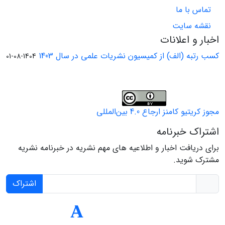
تماس با ما
نقشه سایت
اخبار و اعلانات
کسب رتبه (الف) از کمیسیون نشریات علمی در سال 1403
1404-08-01
مجوز کریتیو کامنز ارجاع 4.0 بین‌المللی
اشتراک خبرنامه
برای دریافت اخبار و اطلاعیه های مهم نشریه در خبرنامه نشریه
مشترک شوید.
اشتراک