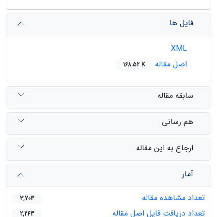
فایل ها
XML
اصل مقاله
168.52 K
سابقه مقاله
هم رسانی
ارجاع به این مقاله
آمار
تعداد مشاهده مقاله
3,703
تعداد دریافت فایل اصل مقاله
2,243