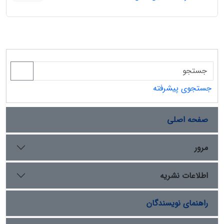
جستجوی پیشرفته
صفحه اصلی
مرور
اطلاعات نشریه
راهنمای نویسندگان