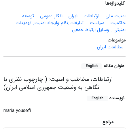
کلیدواژه‌ها
امنیت ملی
ارتباطات
ایران
افکار عمومی
توسعه
حاکمیت
سیاست
تبلیغات.نظم وایجاد امنیت. تهدیدات
امنیتی . وسایل ارتباط جمعی
موضوعات
مطالعات ایران
عنوان مقاله
English
ارتباطات، مخاطب و امنیت: ( چارچوب نظری با
نگاهی به وضعیت جمهوری اسلامی ایران)
نویسنده
English
maria yousefi
مراجع