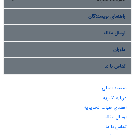
راهنمای نویسندگان
ارسال مقاله
داوران
تماس با ما
صفحه اصلی
درباره نشریه
اعضای هیات تحریریه
ارسال مقاله
تماس با ما