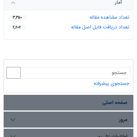
آمار
تعداد مشاهده مقاله
3,350
تعداد دریافت فایل اصل مقاله
2,607
جستجوی پیشرفته
صفحه اصلی
مرور
اطلاعات نشریه