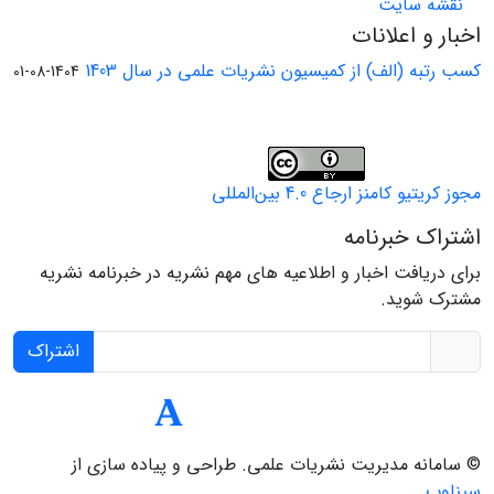
نقشه سایت
اخبار و اعلانات
کسب رتبه (الف) از کمیسیون نشریات علمی در سال 1403
1404-08-01
مجوز کریتیو کامنز ارجاع 4.0 بین‌المللی
اشتراک خبرنامه
برای دریافت اخبار و اطلاعیه های مهم نشریه در خبرنامه نشریه
مشترک شوید.
اشتراک
© سامانه مدیریت نشریات علمی.
طراحی و پیاده سازی از
سیناوب