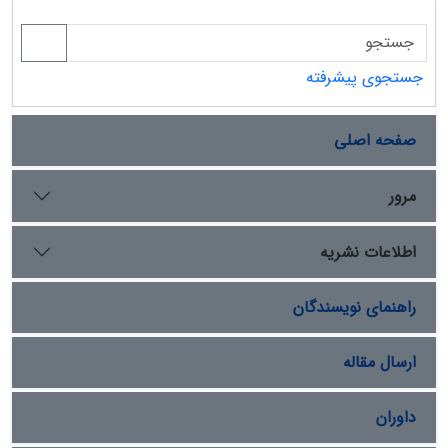
جستجوی پیشرفته
صفحه اصلی
مرور
اطلاعات نشریه
راهنمای نویسندگان
ارسال مقاله
داوران