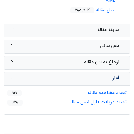
XML
اصل مقاله
285.64 K
سابقه مقاله
هم رسانی
ارجاع به این مقاله
آمار
تعداد مشاهده مقاله
909
تعداد دریافت فایل اصل مقاله
628