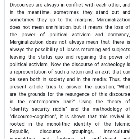
Discourses are always in conflict with each other, and
in the meantime, sometimes they stand out and
sometimes they go to the margins. Marginalization
does not mean annihilation, but it means the loss of
the power of political activism and dormancy.
Marginalization does not always mean that there is
always the possibility of losers returning and subjects
leaving the status quo and regaining the power of
political activism. Now the discourse of archeology is
a representation of such a return and an exit that can
be seen both in society and in the media; Thus, the
present article tries to answer the question, "What
are the grounds for the resurgence of this discourse
in the contemporary Iran?" Using the theory of
"identity security riddle" and the methodology of
"discourse-cognition", it is shown that this revival is
rooted in the monolithic identity of the Islamic
Republic, discourse groupings, intercultural