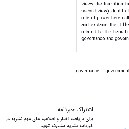
views the transition f
second view), doubts 
role of power here cal
and explains the diff
related to the transit
governance and gover
governance
governmen
اشتراک خبرنامه
برای دریافت اخبار و اطلاعیه های مهم نشریه در
خبرنامه نشریه مشترک شوید.