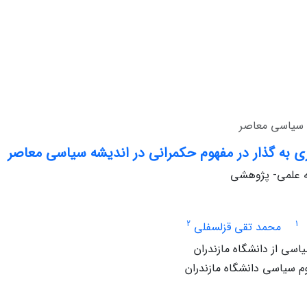
ه سیاسی معاصر
ی به گذار در مفهوم حکمرانی در اندیشه سیاسی معاصر
له علمی- پژوهشی
2
1
محمد تقی قزلسفلی
اسی از دانشگاه مازندران
م سیاسی دانشگاه مازندران