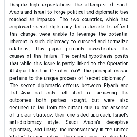
Despite high expectations, the attempts of Saudi
Arabia and Israel to forge political and diplomatic ties
reached an impasse. The two countries, which had
employed secret diplomacy for a decade to effect
this change, were unable to leverage the potential
inherent in such diplomacy to succeed and formalize
relations. This paper primarily investigates the
causes of this failure. The central hypothesis posits
that while this issue is partly linked to the Operation
Al-Aqsa Flood in October 2023, the principal reason
pertains to the unique process of “secret diplomacy”.
The secret diplomatic efforts between Riyadh and
Tel Aviv not only fell short of achieving the
outcomes both parties sought, but were also
destined to fail from the outset due to the absence
of a clear strategy, their one-sided approach, Israel’s
anti-diplomacy style, Saudi Arabia's deceptive
diplomacy, and finally, the inconsistency in the United