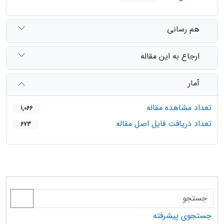
هم رسانی
ارجاع به این مقاله
آمار
تعداد مشاهده مقاله
1,066
تعداد دریافت فایل اصل مقاله
673
جستجوی پیشرفته