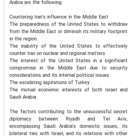
Arabia are the following:
Countering Iran’s influence in the Middle East
The preparedness of the United States to withdraw
from the Middle East or diminish its military footprint
in the region
The inability of the United States to effectively
counter Iran on nuclear and regional matters
The interest of the United States in a significant
compromise in the Middle East due to security
considerations and its internal political issues
The escalating aspirations of Turkey
The mutual economic interests of both Israel and
Saudi Arabia
The factors contributing to the unsuccessful secret
diplomacy between Riyadh and Tel Aviv,
encompassing Saudi Arabia’s domestic issues, its
bilateral ties with Israel, and its relations with other