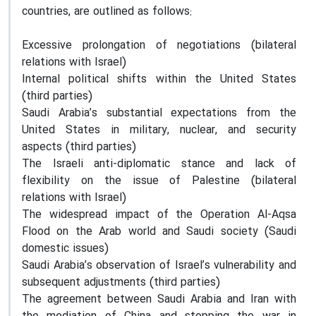
countries, are outlined as follows:
Excessive prolongation of negotiations (bilateral
relations with Israel)
Internal political shifts within the United States
(third parties)
Saudi Arabia’s substantial expectations from the
United States in military, nuclear, and security
aspects (third parties)
The Israeli anti-diplomatic stance and lack of
flexibility on the issue of Palestine (bilateral
relations with Israel)
The widespread impact of the Operation Al-Aqsa
Flood on the Arab world and Saudi society (Saudi
domestic issues)
Saudi Arabia’s observation of Israel’s vulnerability and
subsequent adjustments (third parties)
The agreement between Saudi Arabia and Iran with