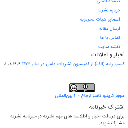
صفحه اصلی
درباره نشریه
اعضای هیات تحریریه
ارسال مقاله
تماس با ما
نقشه سایت
اخبار و اعلانات
کسب رتبه (الف) از کمیسیون نشریات علمی در سال 1403
1404-08-01
مجوز کریتیو کامنز ارجاع 4.0 بین‌المللی
اشتراک خبرنامه
برای دریافت اخبار و اطلاعیه های مهم نشریه در خبرنامه نشریه
مشترک شوید.