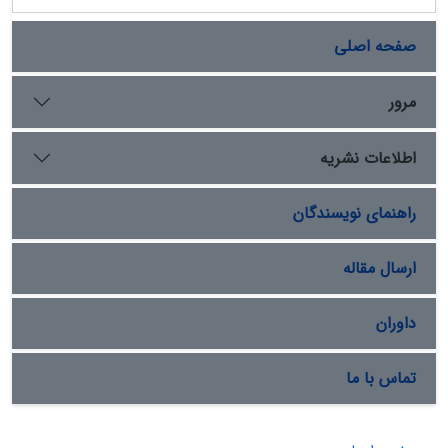
صفحه اصلی
مرور
اطلاعات نشریه
راهنمای نویسندگان
ارسال مقاله
داوران
تماس با ما