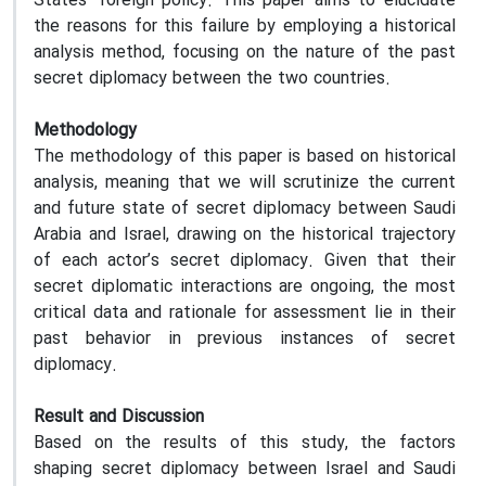
States' foreign policy. This paper aims to elucidate
the reasons for this failure by employing a historical
analysis method, focusing on the nature of the past
secret diplomacy between the two countries.
Methodology
The methodology of this paper is based on historical
analysis, meaning that we will scrutinize the current
and future state of secret diplomacy between Saudi
Arabia and Israel, drawing on the historical trajectory
of each actor’s secret diplomacy. Given that their
secret diplomatic interactions are ongoing, the most
critical data and rationale for assessment lie in their
past behavior in previous instances of secret
diplomacy.
Result and Discussion
Based on the results of this study, the factors
shaping secret diplomacy between Israel and Saudi