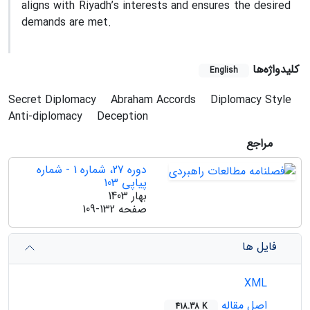
aligns with Riyadh’s interests and ensures the desired
demands are met.
کلیدواژه‌ها
English
Secret Diplomacy
Abraham Accords
Diplomacy Style
Anti-diplomacy
Deception
مراجع
دوره 27، شماره 1 - شماره
پیاپی 103
بهار 1403
صفحه
109-132
فایل ها
XML
اصل مقاله
418.38 K