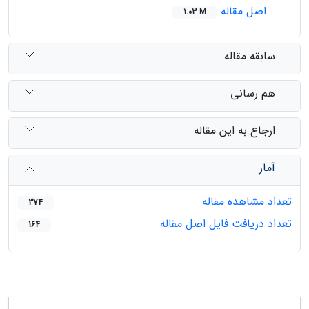
اصل مقاله
1.03 M
سابقه مقاله
هم رسانی
ارجاع به این مقاله
آمار
تعداد مشاهده مقاله
374
تعداد دریافت فایل اصل مقاله
164