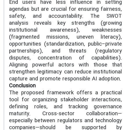
End users have less influence in setting
agendas but are crucial for ensuring fairness,
safety, and accountability. The SWOT
analysis reveals key strengths (growing
institutional awareness), weaknesses
(fragmented missions, uneven literacy),
opportunities (standardization, public–private
partnerships), and threats (regulatory
disputes, concentration of capabilities).
Aligning powerful actors with those that
strengthen legitimacy can reduce institutional
capture and promote responsible AI adoption.
Conclusion
The proposed framework offers a practical
tool for organizing stakeholder interactions,
defining roles, and tracking governance
maturity. Cross-sector collaboration—
especially between regulators and technology
companies—should be supported by