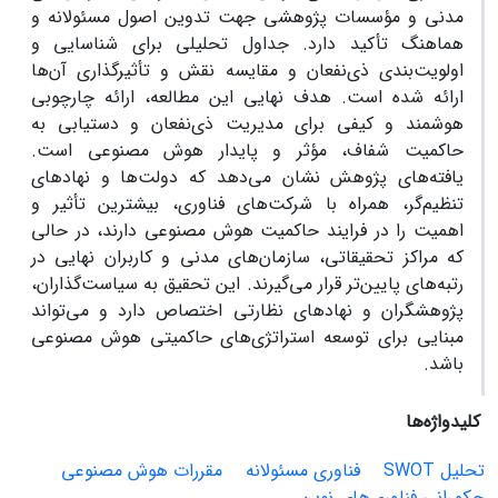
مدنی و مؤسسات پژوهشی جهت تدوین اصول مسئولانه و
هماهنگ تأکید دارد. جداول تحلیلی برای شناسایی و
اولویت‌بندی ذی‌نفعان و مقایسه نقش و تأثیرگذاری آن‌ها
ارائه شده است. هدف نهایی این مطالعه، ارائه چارچوبی
هوشمند و کیفی برای مدیریت ذی‌نفعان و دستیابی به
حاکمیت شفاف، مؤثر و پایدار هوش مصنوعی است.
یافته‌های پژوهش نشان می‌دهد که دولت‌ها و نهادهای
تنظیم‌گر، همراه با شرکت‌های فناوری، بیشترین تأثیر و
اهمیت را در فرایند حاکمیت هوش مصنوعی دارند، در حالی
که مراکز تحقیقاتی، سازمان‌های مدنی و کاربران نهایی در
رتبه‌های پایین‌تر قرار می‌گیرند. این تحقیق به سیاست‌گذاران،
پژوهشگران و نهادهای نظارتی اختصاص دارد و می‌تواند
مبنایی برای توسعه استراتژی‌های حاکمیتی هوش مصنوعی
باشد.
کلیدواژه‌ها
تحلیل SWOT
فناوری مسئولانه
مقررات هوش مصنوعی
حکمرانی فناوری‌های نوین