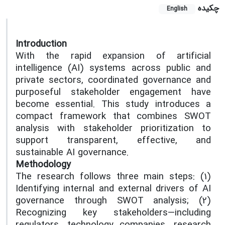
چکیده
English
Introduction
With the rapid expansion of artificial
intelligence (AI) systems across public and
private sectors, coordinated governance and
purposeful stakeholder engagement have
become essential. This study introduces a
compact framework that combines SWOT
analysis with stakeholder prioritization to
support transparent, effective, and
sustainable AI governance.
Methodology
The research follows three main steps: (1)
Identifying internal and external drivers of AI
governance through SWOT analysis; (2)
Recognizing key stakeholders—including