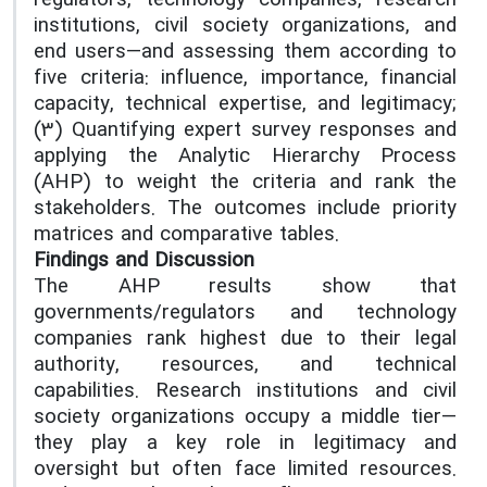
regulators, technology companies, research
institutions, civil society organizations, and
end users—and assessing them according to
five criteria: influence, importance, financial
capacity, technical expertise, and legitimacy;
(3) Quantifying expert survey responses and
applying the Analytic Hierarchy Process
(AHP) to weight the criteria and rank the
stakeholders. The outcomes include priority
matrices and comparative tables.
Findings and Discussion
The AHP results show that
governments/regulators and technology
companies rank highest due to their legal
authority, resources, and technical
capabilities. Research institutions and civil
society organizations occupy a middle tier—
they play a key role in legitimacy and
oversight but often face limited resources.