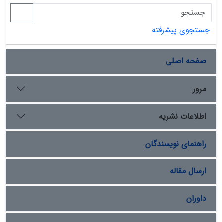
جستجوی پیشرفته
صفحه اصلی
مرور
اطلاعات نشریه
راهنمای نویسندگان
ارسال مقاله
داوران