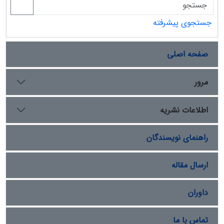
جستجوی پیشرفته
صفحه اصلی
مرور
اطلاعات نشریه
راهنمای نویسندگان
ارسال مقاله
داوران
تماس با ما